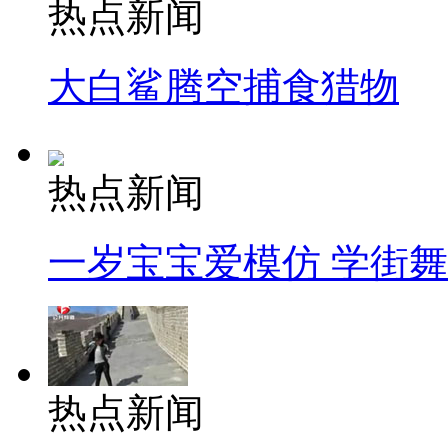
热点新闻
大白鲨腾空捕食猎物
热点新闻
一岁宝宝爱模仿 学街
热点新闻