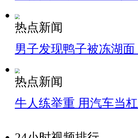
热点新闻
男子发现鸭子被冻湖面
热点新闻
牛人练举重 用汽车当
24小时视频排行