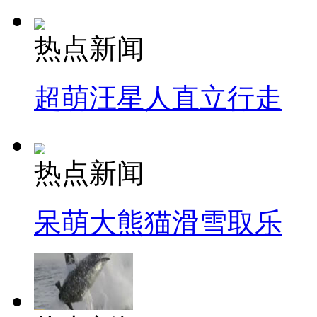
热点新闻
超萌汪星人直立行走
热点新闻
呆萌大熊猫滑雪取乐