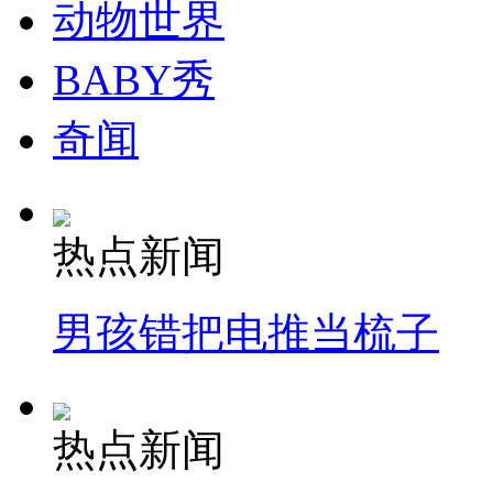
动物世界
BABY秀
奇闻
热点新闻
男孩错把电推当梳子
热点新闻