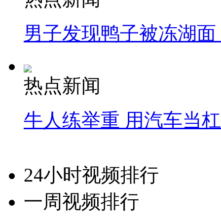
男子发现鸭子被冻湖面
热点新闻
牛人练举重 用汽车当
24小时视频排行
一周视频排行