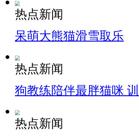
热点新闻
呆萌大熊猫滑雪取乐
热点新闻
狗教练陪伴最胖猫咪 
热点新闻