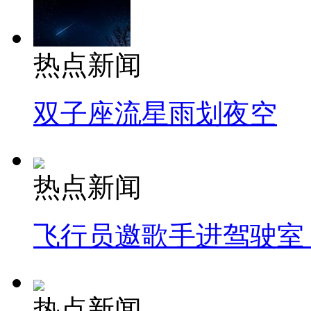
热点新闻
双子座流星雨划夜空
热点新闻
飞行员邀歌手进驾驶室
热点新闻