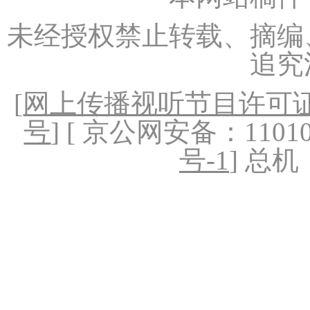
未经授权禁止转载、摘编
追究
[
网上传播视听节目许可证（
号
] [ 京公网安备：1101020
号-1
] 总机：