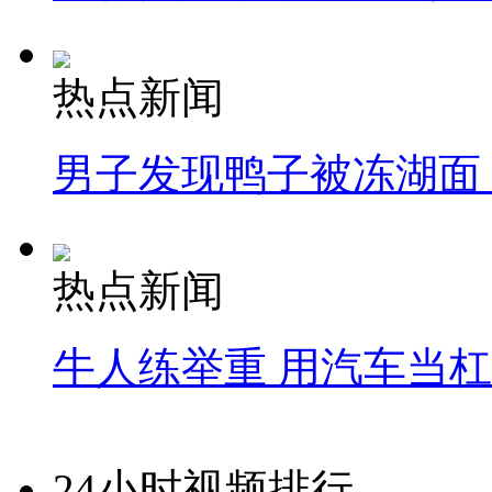
热点新闻
男子发现鸭子被冻湖面
热点新闻
牛人练举重 用汽车当
24小时视频排行