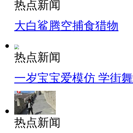
热点新闻
大白鲨腾空捕食猎物
热点新闻
一岁宝宝爱模仿 学街
热点新闻