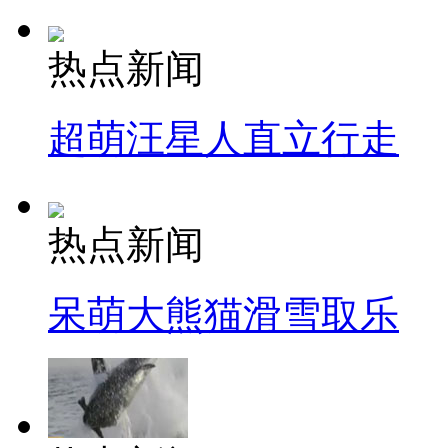
热点新闻
超萌汪星人直立行走
热点新闻
呆萌大熊猫滑雪取乐