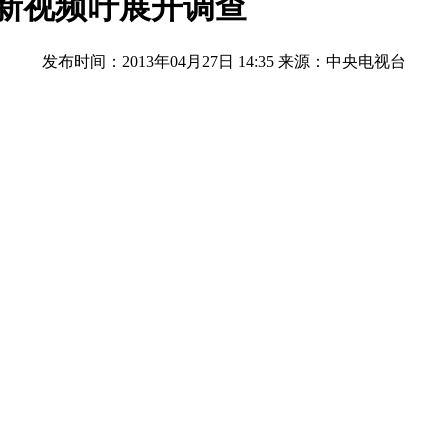
布新视频吁展开调查
发布时间：2013年04月27日 14:35
来源：中央电视台