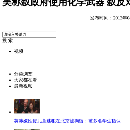
美称叙政府使用化学武器 叙反
发布时间：2013年04月
搜 索
视频
分类浏览
大家都在看
最新视频
英涉嫌性侵儿童逃犯在北京被拘留：被多名学生指认