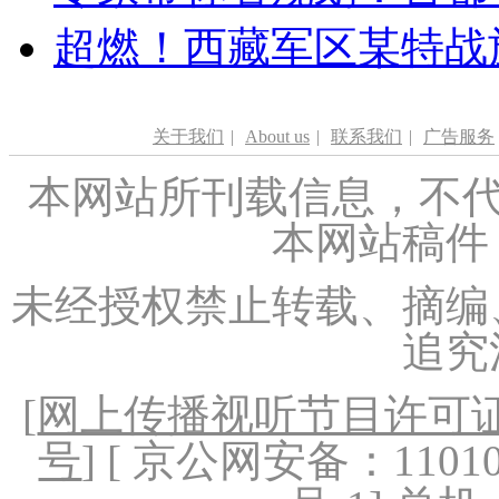
超燃！西藏军区某特战
关于我们
|
About us
|
联系我们
|
广告服务
本网站所刊载信息，不代
本网站稿件
未经授权禁止转载、摘编
追究
[
网上传播视听节目许可证（
号
] [ 京公网安备：1101020