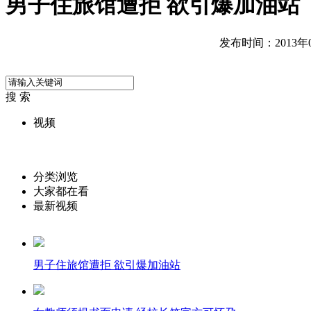
男子住旅馆遭拒 欲引爆加油站
发布时间：2013年04
搜 索
视频
分类浏览
大家都在看
最新视频
男子住旅馆遭拒 欲引爆加油站