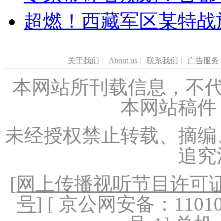
超燃！西藏军区某特战
关于我们
|
About us
|
联系我们
|
广告服务
本网站所刊载信息，不代
本网站稿件
未经授权禁止转载、摘编
追究
[
网上传播视听节目许可证（
号
] [ 京公网安备：1101020