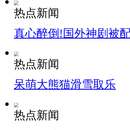
热点新闻
真心醉倒!国外神剧被
热点新闻
呆萌大熊猫滑雪取乐
热点新闻