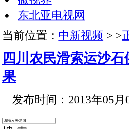
东北亚电视网
当前位置：
中新视频
> >
四川农民滑索运沙石
果
发布时间：2013年05月02