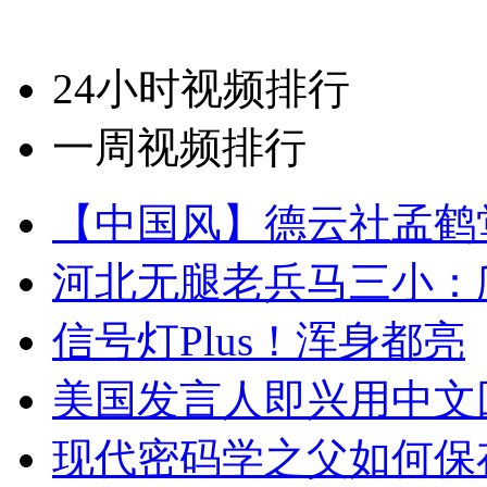
24小时视频排行
一周视频排行
【中国风】德云社孟鹤
河北无腿老兵马三小：爬
信号灯Plus！浑身都亮
美国发言人即兴用中文
现代密码学之父如何保