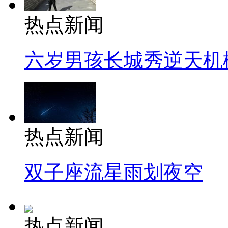
热点新闻
六岁男孩长城秀逆天机
热点新闻
双子座流星雨划夜空
热点新闻