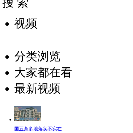
搜 索
视频
分类浏览
大家都在看
最新视频
国五条多地落实不实在