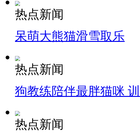
热点新闻
呆萌大熊猫滑雪取乐
热点新闻
狗教练陪伴最胖猫咪 
热点新闻