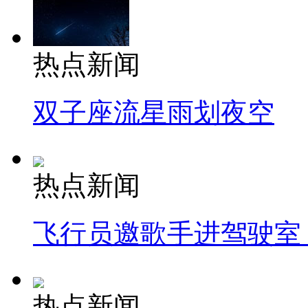
热点新闻
双子座流星雨划夜空
热点新闻
飞行员邀歌手进驾驶室
热点新闻