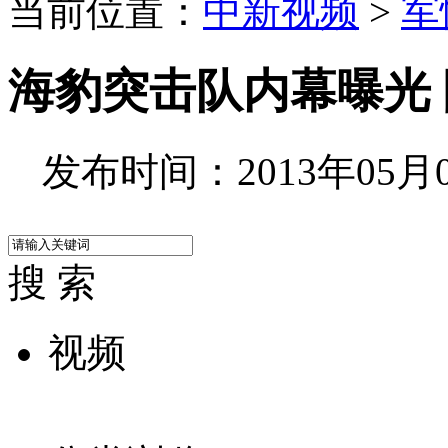
当前位置：
中新视频
>
军
海豹突击队内幕曝光
发布时间：2013年05月03
搜 索
视频