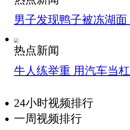
男子发现鸭子被冻湖面
热点新闻
牛人练举重 用汽车当
24小时视频排行
一周视频排行