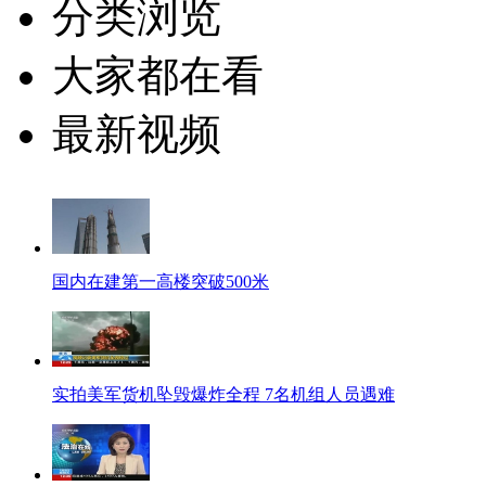
分类浏览
大家都在看
最新视频
国内在建第一高楼突破500米
实拍美军货机坠毁爆炸全程 7名机组人员遇难