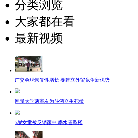
分类浏览
大家都在看
最新视频
广交会现恢复性增长 要建立外贸竞争新优势
网曝大学两室友为斗酒立生死状
5岁女童被反锁家中 攀水管坠楼