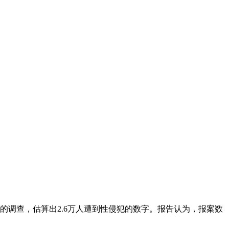
展的调查，估算出2.6万人遭到性侵犯的数字。报告认为，报案数