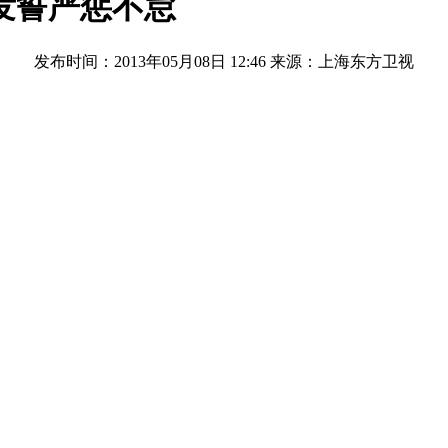
发誓严惩不怠
发布时间：2013年05月08日 12:46
来源：上海东方卫视