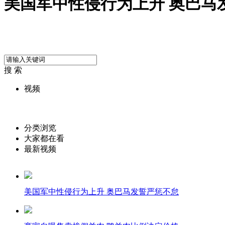
美国军中性侵行为上升 奥巴马
搜 索
视频
分类浏览
大家都在看
最新视频
美国军中性侵行为上升 奥巴马发誓严惩不怠