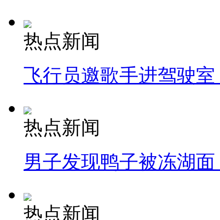
热点新闻
飞行员邀歌手进驾驶室
热点新闻
男子发现鸭子被冻湖面
热点新闻