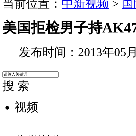
当前位置：
中新视频
>
国
美国拒检男子持AK4
发布时间：2013年05月0
搜 索
视频