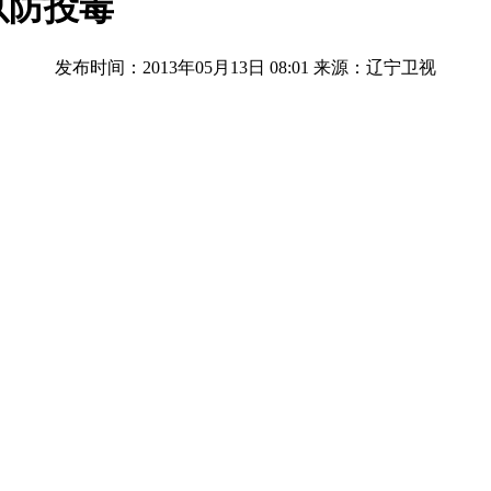
以防投毒
发布时间：2013年05月13日 08:01
来源：辽宁卫视