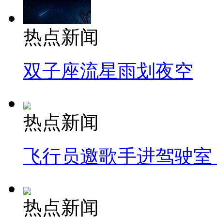
热点新闻
双子座流星雨划夜空
热点新闻
飞行员邀歌手进驾驶室
热点新闻