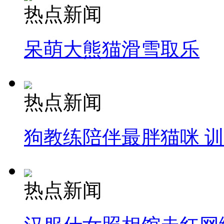
热点新闻
呆萌大熊猫滑雪取乐
热点新闻
狗教练陪伴最胖猫咪 
热点新闻