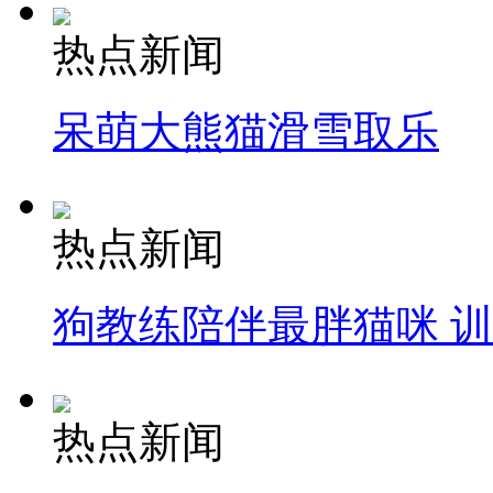
热点新闻
呆萌大熊猫滑雪取乐
热点新闻
狗教练陪伴最胖猫咪 
热点新闻