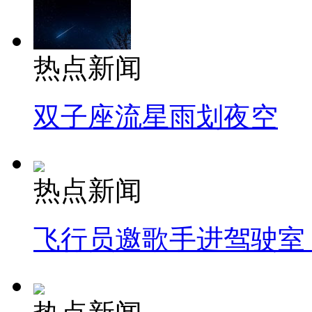
热点新闻
双子座流星雨划夜空
热点新闻
飞行员邀歌手进驾驶室