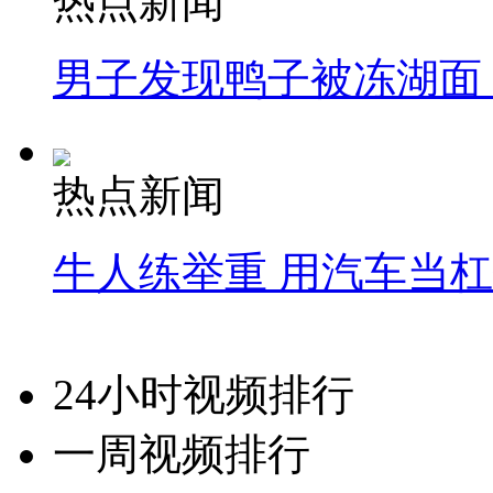
热点新闻
男子发现鸭子被冻湖面
热点新闻
牛人练举重 用汽车当
24小时视频排行
一周视频排行