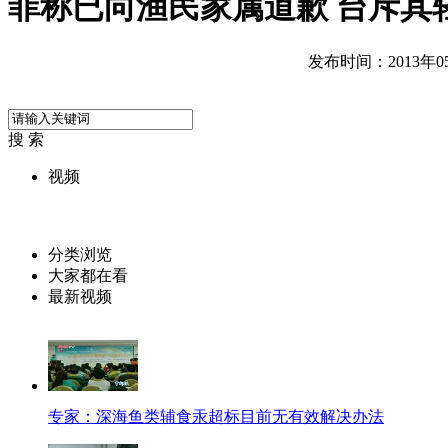
菲称已向渔民家属道歉 台斥其
发布时间：2013年05月
搜 索
视频
分类浏览
大家都在看
最新视频
专家：深海鱼类辅食汞超标目前无有效解决办法