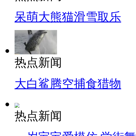
呆萌大熊猫滑雪取乐
热点新闻
大白鲨腾空捕食猎物
热点新闻