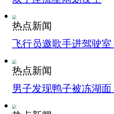
热点新闻
飞行员邀歌手进驾驶室
热点新闻
男子发现鸭子被冻湖面