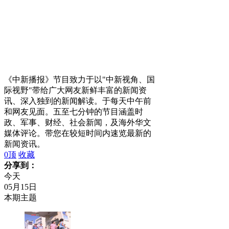
《中新播报》节目致力于以"中新视角、国
际视野"带给广大网友新鲜丰富的新闻资
讯、深入独到的新闻解读。于每天中午前
和网友见面。五至七分钟的节目涵盖时
政、军事、财经、社会新闻，及海外华文
媒体评论。带您在较短时间内速览最新的
新闻资讯。
0
顶
收藏
分享到：
今天
05月15日
本期主题