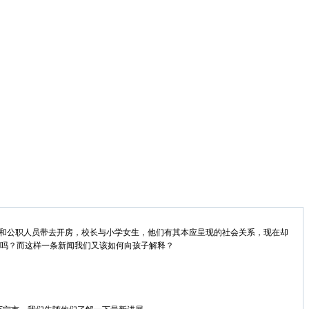
长和公职人员带去开房，校长与小学女生，他们有其本应呈现的社会关系，现在却
由吗？而这样一条新闻我们又该如何向孩子解释？