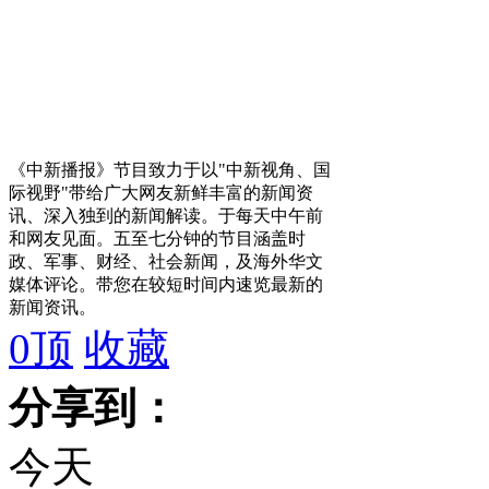
《中新播报》节目致力于以"中新视角、国
际视野"带给广大网友新鲜丰富的新闻资
讯、深入独到的新闻解读。于每天中午前
和网友见面。五至七分钟的节目涵盖时
政、军事、财经、社会新闻，及海外华文
媒体评论。带您在较短时间内速览最新的
新闻资讯。
0
顶
收藏
分享到：
今天