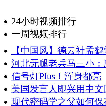
24小时视频排行
一周视频排行
【中国风】德云社孟鹤
河北无腿老兵马三小：爬
信号灯Plus！浑身都亮
美国发言人即兴用中文
现代密码学之父如何保