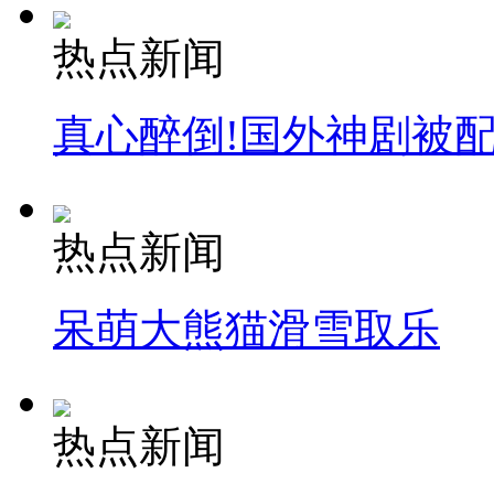
热点新闻
真心醉倒!国外神剧被
热点新闻
呆萌大熊猫滑雪取乐
热点新闻