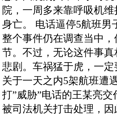
院，一周多来靠呼吸机维
身亡。 电话逼停5航班男
整个事件仍在调查当中，
节。不过，无论这件事真
悲剧。车祸猛于虎，一定
关于一天之内5架航班遭遇
打”威胁”电话的王某亮
被司法机关打击处理，因