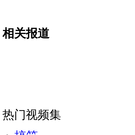
相关报道
热门视频集