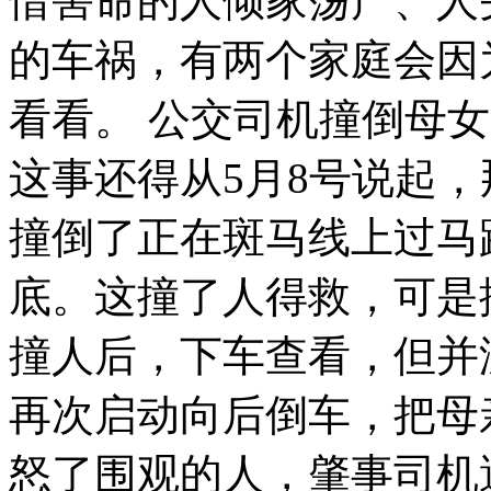
惜害命的人倾家荡产、人
的车祸，有两个家庭会因
看看。 公交司机撞倒母
这事还得从5月8号说起，
撞倒了正在斑马线上过马
底。这撞了人得救，可是
撞人后，下车查看，但并
再次启动向后倒车，把母
怒了围观的人，肇事司机