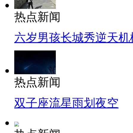
热点新闻
六岁男孩长城秀逆天机
热点新闻
双子座流星雨划夜空