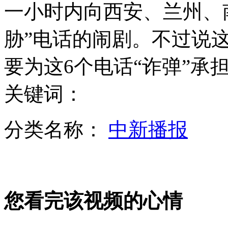
一小时内向西安、兰州、
胁”电话的闹剧。不过说
要为这6个电话“诈弹”承
关键词：
分类名称：
中新播报
您看完该视频的心情