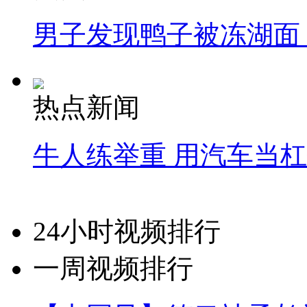
男子发现鸭子被冻湖面
热点新闻
牛人练举重 用汽车当
24小时视频排行
一周视频排行