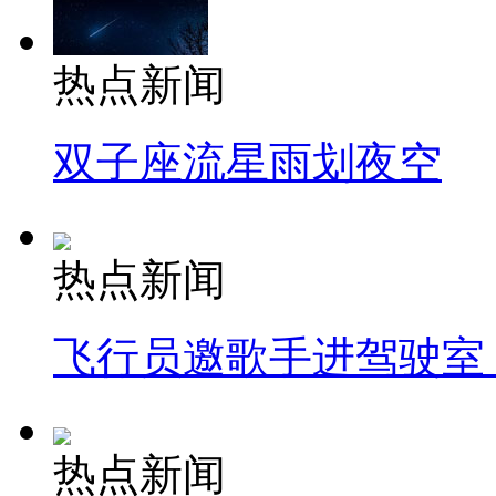
热点新闻
双子座流星雨划夜空
热点新闻
飞行员邀歌手进驾驶室
热点新闻