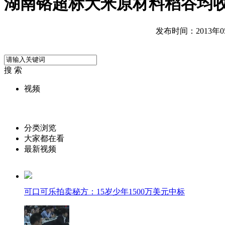
湖南铬超标大米原材料稻谷均
发布时间：2013年05月
搜 索
视频
分类浏览
大家都在看
最新视频
可口可乐拍卖秘方：15岁少年1500万美元中标