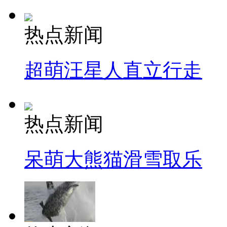
热点新闻
超萌汪星人直立行走
热点新闻
呆萌大熊猫滑雪取乐