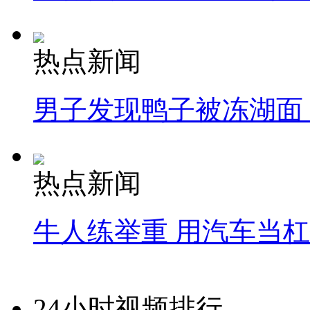
热点新闻
男子发现鸭子被冻湖面
热点新闻
牛人练举重 用汽车当
24小时视频排行