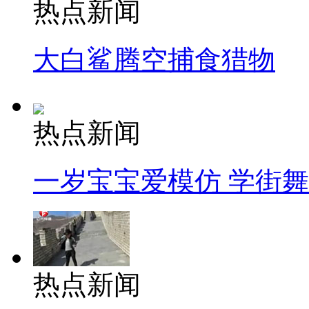
热点新闻
大白鲨腾空捕食猎物
热点新闻
一岁宝宝爱模仿 学街
热点新闻