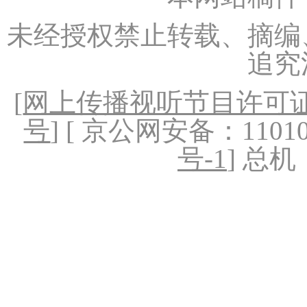
未经授权禁止转载、摘编
追究
[
网上传播视听节目许可证（
号
] [ 京公网安备：1101020
号-1
] 总机：