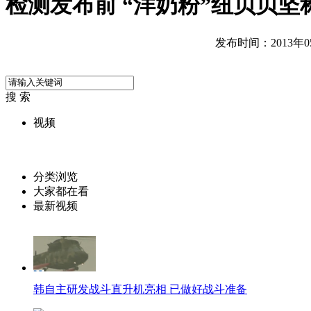
检测发布前 “洋奶粉”纽贝贝坚
发布时间：2013年05月
搜 索
视频
分类浏览
大家都在看
最新视频
韩自主研发战斗直升机亮相 已做好战斗准备