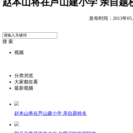
赵本山将在芦山建小学 亲自题
发布时间：2013年05月2
搜 索
视频
分类浏览
大家都在看
最新视频
赵本山将在芦山建小学 亲自题校名