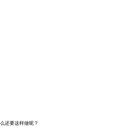
么还要这样做呢？