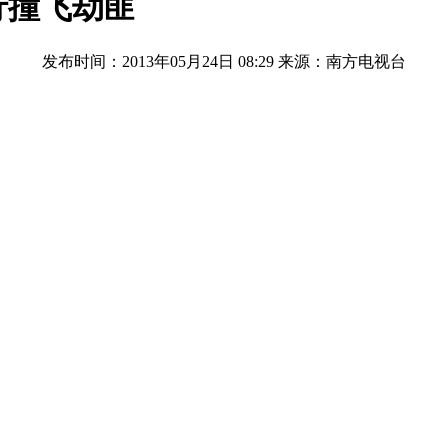
行撞飞劫匪
发布时间：2013年05月24日 08:29
来源：南方电视台