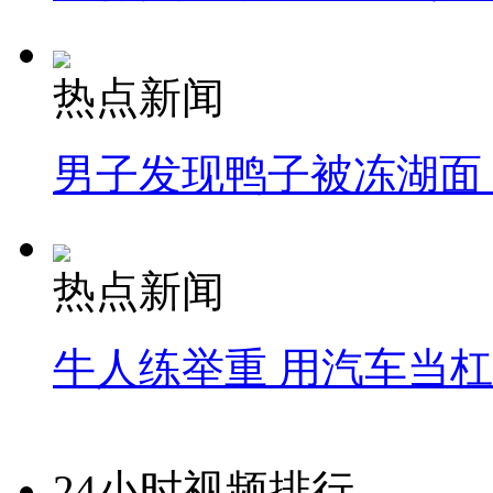
热点新闻
男子发现鸭子被冻湖面
热点新闻
牛人练举重 用汽车当
24小时视频排行