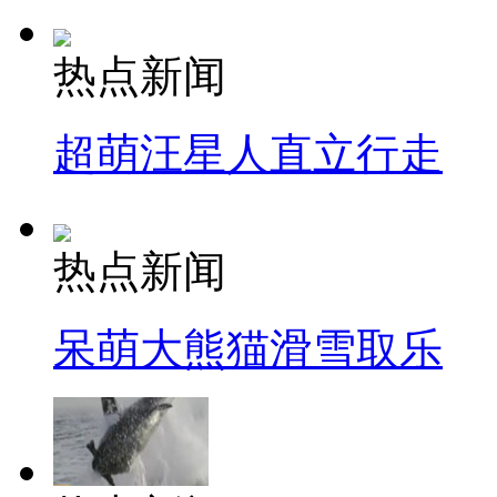
热点新闻
超萌汪星人直立行走
热点新闻
呆萌大熊猫滑雪取乐