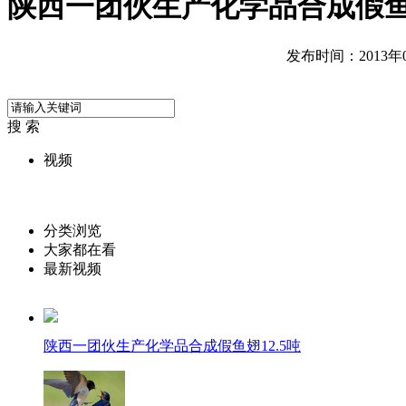
陕西一团伙生产化学品合成假鱼翅
发布时间：2013年05
搜 索
视频
分类浏览
大家都在看
最新视频
陕西一团伙生产化学品合成假鱼翅12.5吨