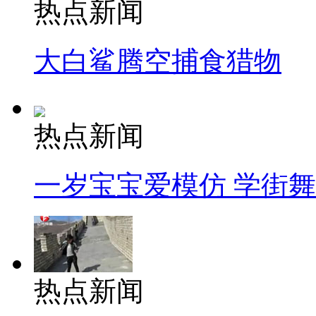
热点新闻
大白鲨腾空捕食猎物
热点新闻
一岁宝宝爱模仿 学街
热点新闻