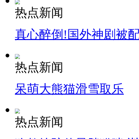
热点新闻
真心醉倒!国外神剧被
热点新闻
呆萌大熊猫滑雪取乐
热点新闻