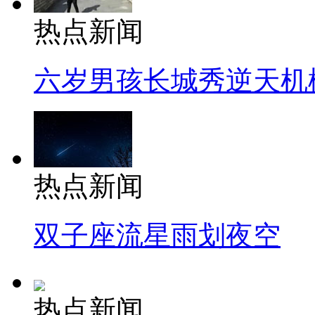
热点新闻
六岁男孩长城秀逆天机
热点新闻
双子座流星雨划夜空
热点新闻