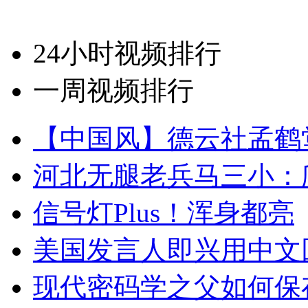
24小时视频排行
一周视频排行
【中国风】德云社孟鹤
河北无腿老兵马三小：爬
信号灯Plus！浑身都亮
美国发言人即兴用中文
现代密码学之父如何保