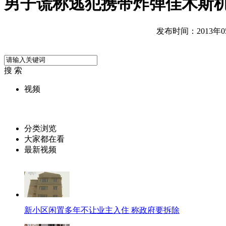
男子谎称逃犯携带炸弹佳木斯
发布时间：2013年05月
搜 索
视频
分类浏览
大家都在看
最新视频
新小区闲置多年不让业主入住 称政府要拆除