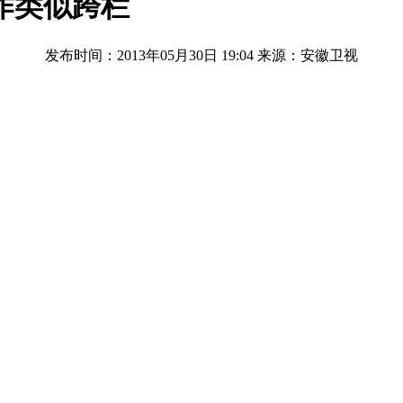
作类似跨栏
发布时间：2013年05月30日 19:04
来源：安徽卫视