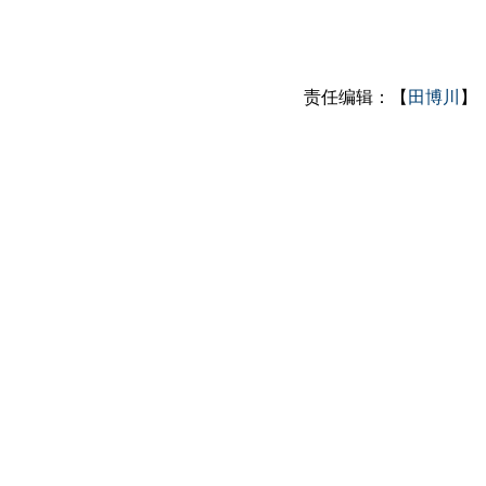
责任编辑：【
田博川
】