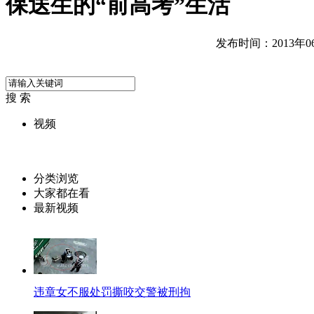
保送生的“前高考”生活
发布时间：2013年06月
搜 索
视频
分类浏览
大家都在看
最新视频
违章女不服处罚撕咬交警被刑拘