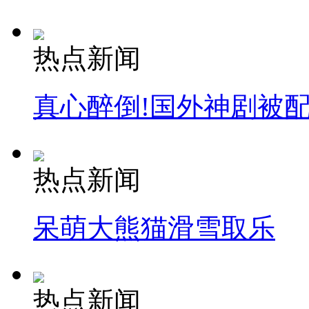
热点新闻
真心醉倒!国外神剧被
热点新闻
呆萌大熊猫滑雪取乐
热点新闻