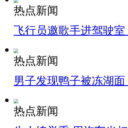
热点新闻
飞行员邀歌手进驾驶室
热点新闻
男子发现鸭子被冻湖面
热点新闻