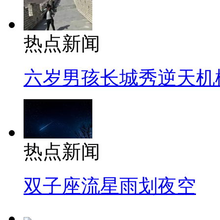
热点新闻
六岁男孩长城秀逆天机
热点新闻
双子座流星雨划夜空