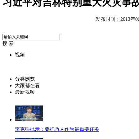
习近平对吉林特别重大火灾事
发布时间：2013年06月
搜 索
视频
分类浏览
大家都在看
最新视频
李克强批示：要把救人作为最重要任务