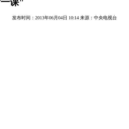
一课"
发布时间：2013年06月04日 10:14
来源：中央电视台