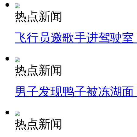
热点新闻
飞行员邀歌手进驾驶室
热点新闻
男子发现鸭子被冻湖面
热点新闻