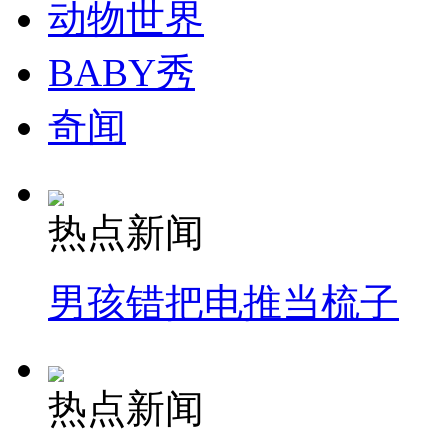
动物世界
BABY秀
奇闻
热点新闻
男孩错把电推当梳子
热点新闻