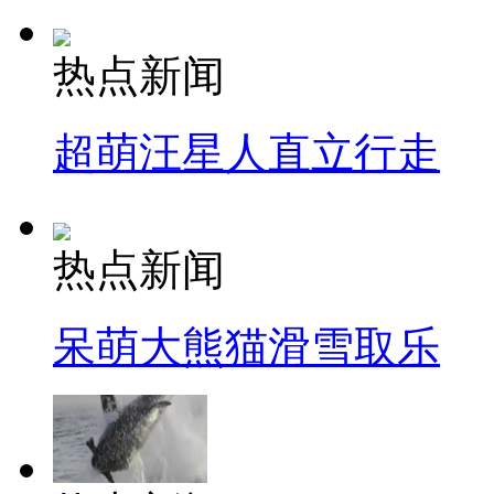
热点新闻
超萌汪星人直立行走
热点新闻
呆萌大熊猫滑雪取乐