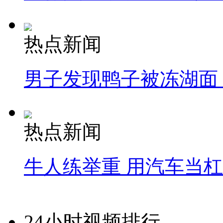
热点新闻
男子发现鸭子被冻湖面
热点新闻
牛人练举重 用汽车当
24小时视频排行