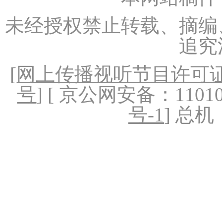
未经授权禁止转载、摘编
追究
[
网上传播视听节目许可证（
号
] [ 京公网安备：1101020
号-1
] 总机：