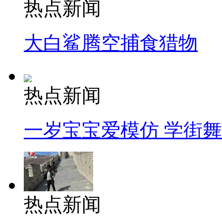
热点新闻
大白鲨腾空捕食猎物
热点新闻
一岁宝宝爱模仿 学街
热点新闻