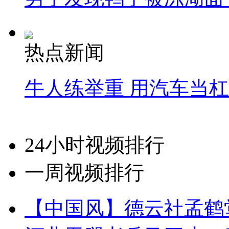
热点新闻
牛人练举重 用汽车当
24小时视频排行
一周视频排行
【中国风】德云社孟鹤