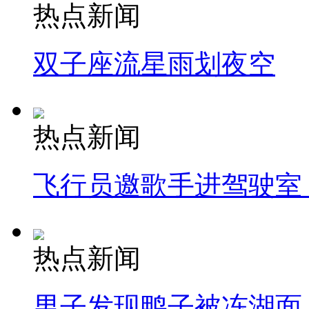
热点新闻
双子座流星雨划夜空
热点新闻
飞行员邀歌手进驾驶室
热点新闻
男子发现鸭子被冻湖面