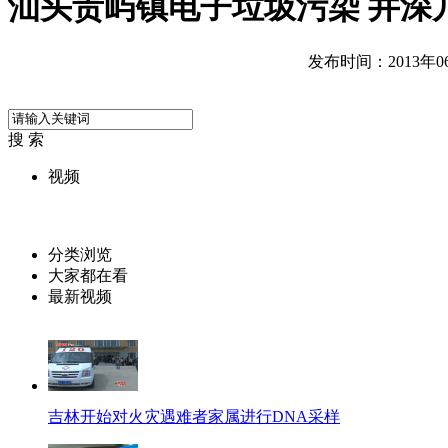
汕头贵屿镇电子垃圾污染 井深
发布时间：2013年06月
搜 索
视频
分类浏览
大家都在看
最新视频
吉林开始对火灾遇难者家属进行DNA采样