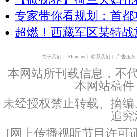
专家带你看规划：首都功
超燃！西藏军区某特战
关于我们
|
About us
|
联系我们
|
广告服务
本网站所刊载信息，不代
本网站稿件
未经授权禁止转载、摘编
追究
[
网上传播视听节目许可证（