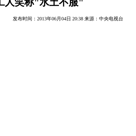
工人笑称"水土不服"
发布时间：2013年06月04日 20:38
来源：中央电视台