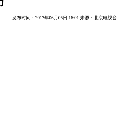
万
发布时间：2013年06月05日 16:01
来源：北京电视台