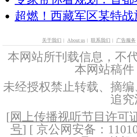
超燃！西藏军区某特战
关于我们
|
About us
|
联系我们
|
广告服务
本网站所刊载信息，不代
本网站稿件
未经授权禁止转载、摘编
追究
[
网上传播视听节目许可证（
号
] [ 京公网安备：1101020