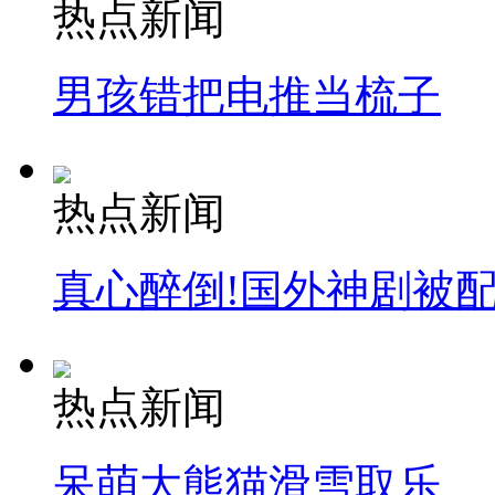
热点新闻
男孩错把电推当梳子
热点新闻
真心醉倒!国外神剧被
热点新闻
呆萌大熊猫滑雪取乐