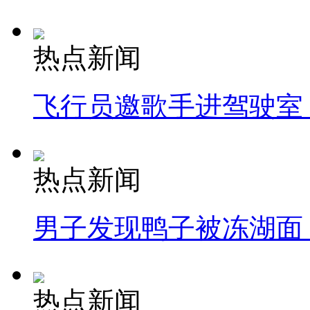
热点新闻
飞行员邀歌手进驾驶室
热点新闻
男子发现鸭子被冻湖面
热点新闻