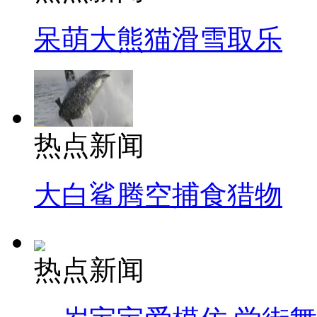
呆萌大熊猫滑雪取乐
热点新闻
大白鲨腾空捕食猎物
热点新闻