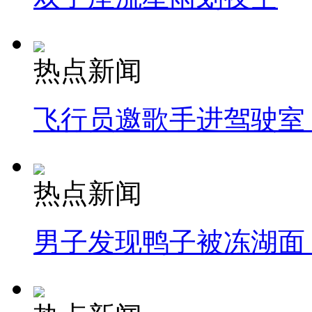
热点新闻
飞行员邀歌手进驾驶室
热点新闻
男子发现鸭子被冻湖面