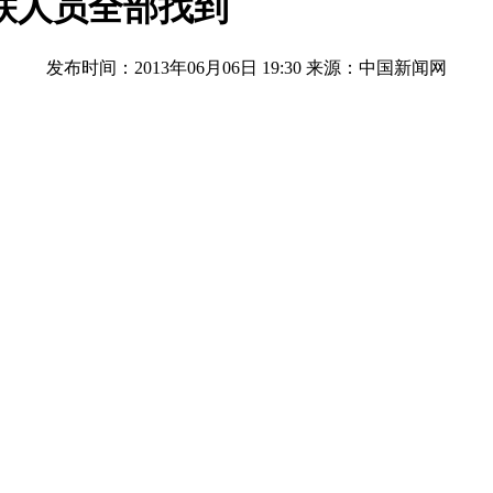
失联人员全部找到
发布时间：2013年06月06日 19:30
来源：中国新闻网