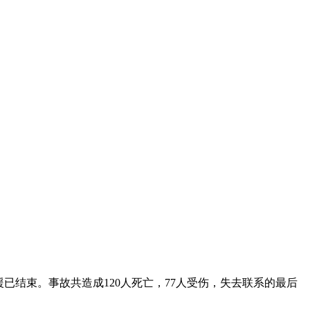
结束。事故共造成120人死亡，77人受伤，失去联系的最后