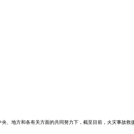
央、地方和各有关方面的共同努力下，截至目前，火灾事故救援已