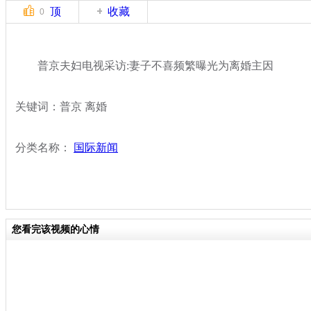
顶
收藏
0
普京夫妇电视采访:妻子不喜频繁曝光为离婚主因
关键词：普京 离婚
分类名称：
国际新闻
您看完该视频的心情