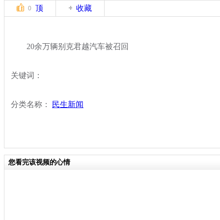
顶
收藏
0
20余万辆别克君越汽车被召回
关键词：
分类名称：
民生新闻
您看完该视频的心情