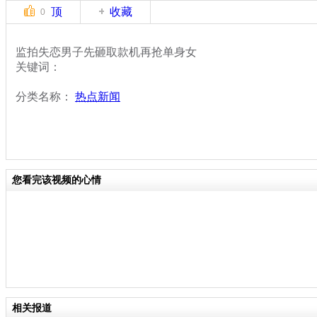
顶
收藏
0
监拍失恋男子先砸取款机再抢单身女
关键词：
分类名称：
热点新闻
您看完该视频的心情
相关报道