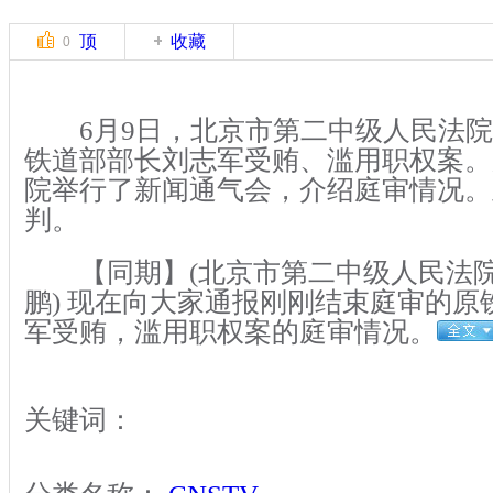
顶
收藏
0
6月9日，北京市第二中级人民法院
铁道部部长刘志军受贿、滥用职权案。
院举行了新闻通气会，介绍庭审情况。
判。
【同期】(北京市第二中级人民法院
鹏) 现在向大家通报刚刚结束庭审的原
军受贿，滥用职权案的庭审情况。
关键词：