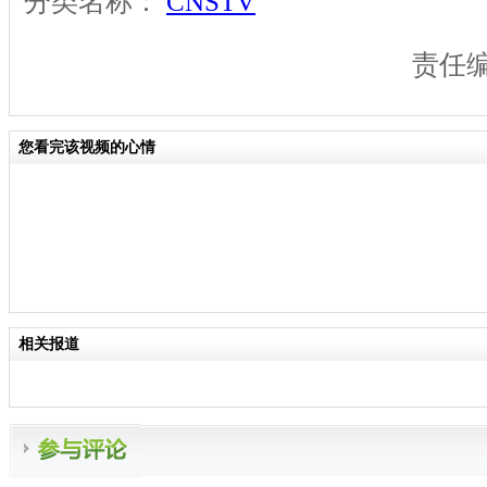
分类名称：
CNSTV
责任
您看完该视频的心情
相关报道