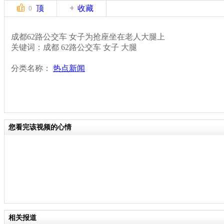
顶
收藏
0
成都62路公交车 女子为抢座坐在老人大腿上
关键词：成都 62路公交车 女子 大腿
分类名称：
热点新闻
您看完该视频的心情
相关报道