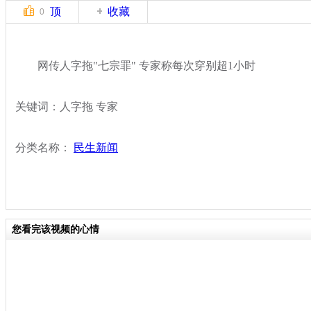
顶
收藏
0
网传人字拖"七宗罪" 专家称每次穿别超1小时
关键词：人字拖 专家
分类名称：
民生新闻
您看完该视频的心情