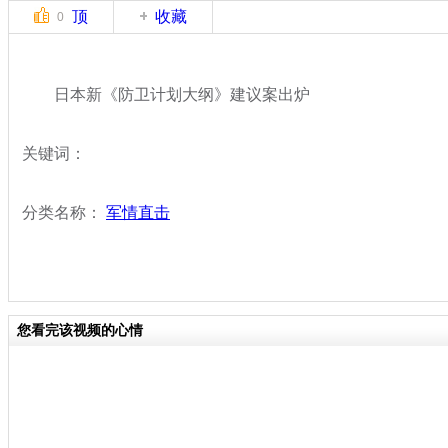
顶
收藏
0
日本新《防卫计划大纲》建议案出炉
关键词：
分类名称：
军情直击
您看完该视频的心情