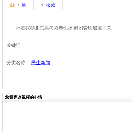
顶
收藏
0
记者探秘北京高考阅卷现场 封闭管理层层把关
关键词：
分类名称：
民生新闻
您看完该视频的心情