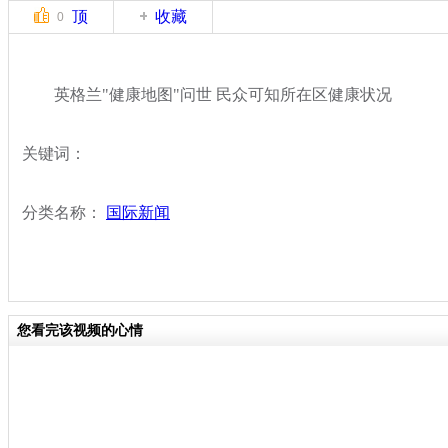
顶
收藏
0
英格兰"健康地图"问世 民众可知所在区健康状况
关键词：
分类名称：
国际新闻
您看完该视频的心情